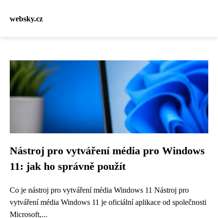
websky.cz
Nástroj pro vytváření média pro Windows
11: jak ho správně použít
Co je nástroj pro vytváření média Windows 11 Nástroj pro
vytváření média Windows 11 je oficiální aplikace od společnosti
Microsoft,...