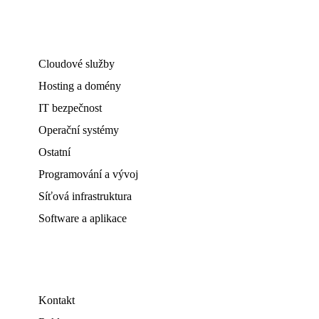
Cloudové služby
Hosting a domény
IT bezpečnost
Operační systémy
Ostatní
Programování a vývoj
Síťová infrastruktura
Software a aplikace
Kontakt