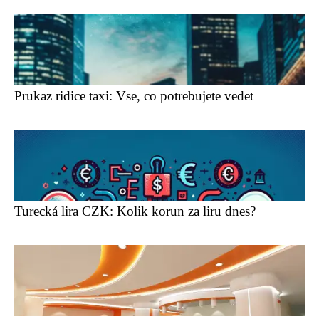
Prukaz ridice taxi: Vse, co potrebujete vedet
Turecká lira CZK: Kolik korun za liru dnes?