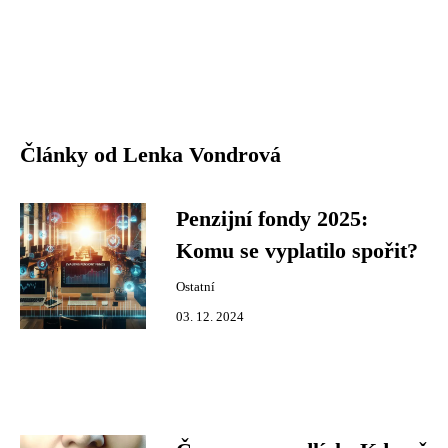
Články od Lenka Vondrová
Penzijní fondy 2025:
Komu se vyplatilo spořit?
Ostatní
03. 12. 2024