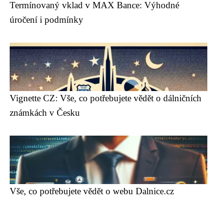
Termínovaný vklad v MAX Bance: Výhodné
úročení i podmínky
Vignette CZ: Vše, co potřebujete vědět o dálničních
známkách v Česku
Vše, co potřebujete vědět o webu Dalnice.cz