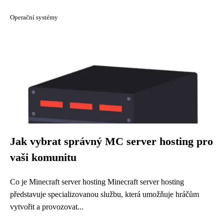
Operační systémy
Jak vybrat správný MC server hosting pro
vaši komunitu
Co je Minecraft server hosting Minecraft server hosting
představuje specializovanou službu, která umožňuje hráčům
vytvořit a provozovat...