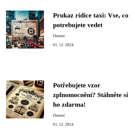
Prukaz ridice taxi: Vse, co
potrebujete vedet
Ostatní
01. 12. 2024
Potřebujete vzor
zplnomocnění? Stáhněte si
ho zdarma!
Ostatní
01. 12. 2024