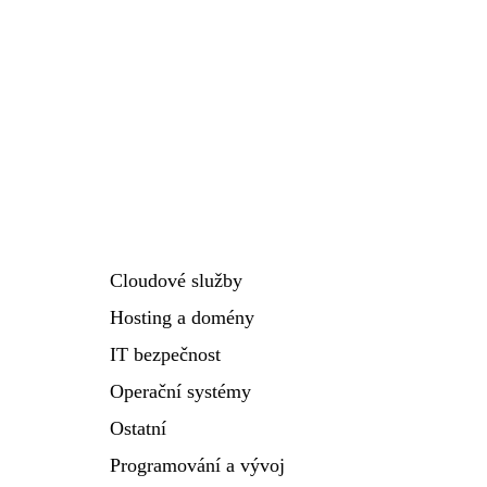
Cloudové služby
Hosting a domény
IT bezpečnost
Operační systémy
Ostatní
Programování a vývoj