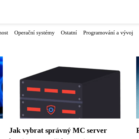
nost
Operační systémy
Ostatní
Programování a vývoj
Jak vybrat správný MC server