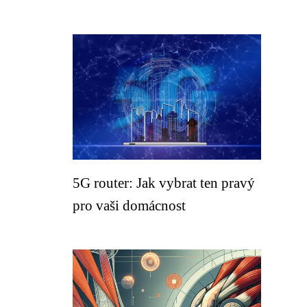
5G router: Jak vybrat ten pravý
pro vaši domácnost