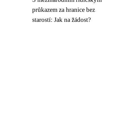
průkazem za hranice bez
starostí: Jak na žádost?