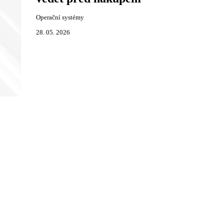
Operační systémy
28. 05. 2026