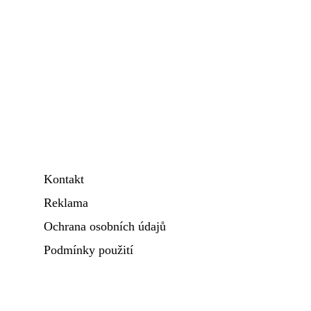
Kontakt
Reklama
Ochrana osobních údajů
Podmínky použití