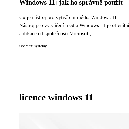
Windows 11: jak ho správně použít
Co je nástroj pro vytváření média Windows 11
Nástroj pro vytváření média Windows 11 je oficiáln
aplikace od společnosti Microsoft,...
Operační systémy
licence windows 11